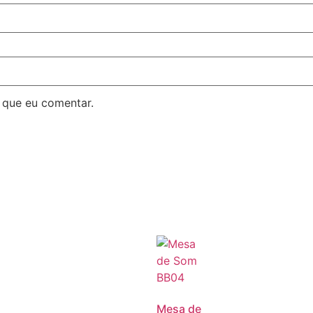
 que eu comentar.
Mesa de