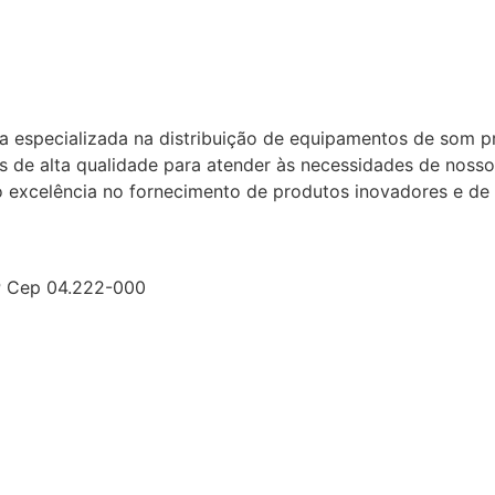
especializada na distribuição de equipamentos de som pr
s de alta qualidade para atender às necessidades de nossos 
excelência no fornecimento de produtos inovadores e de 
SP Cep 04.222-000