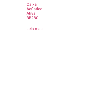
Caixa
Acústica
Ativa
BB280
Leia mais