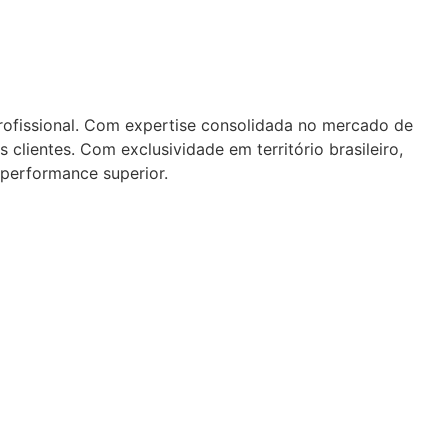
ofissional. Com expertise consolidada no mercado de
clientes. Com exclusividade em território brasileiro,
performance superior.