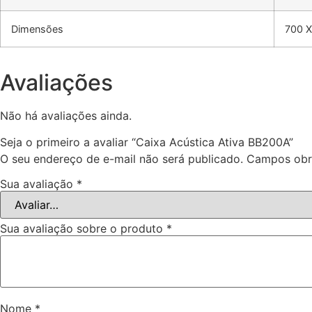
Dimensões
700 
Avaliações
Não há avaliações ainda.
Seja o primeiro a avaliar “Caixa Acústica Ativa BB200A”
O seu endereço de e-mail não será publicado.
Campos obr
Sua avaliação
*
Sua avaliação sobre o produto
*
Nome
*