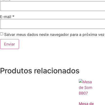
E-mail
*
Salvar meus dados neste navegador para a próxima vez
Produtos relacionados
Mesa de