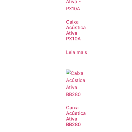
Caixa
Acústica
Ativa –
PX10A
Leia mais
Caixa
Acústica
Ativa
BB280