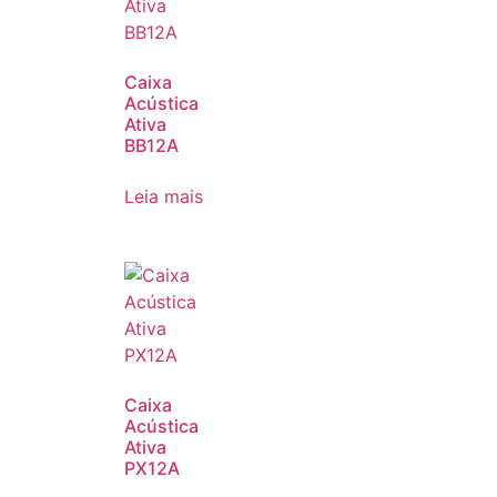
Caixa
Acústica
Ativa
BB12A
Leia mais
Caixa
Acústica
Ativa
PX12A