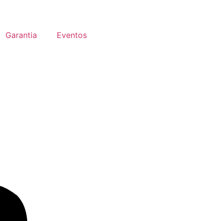
Garantia
Eventos