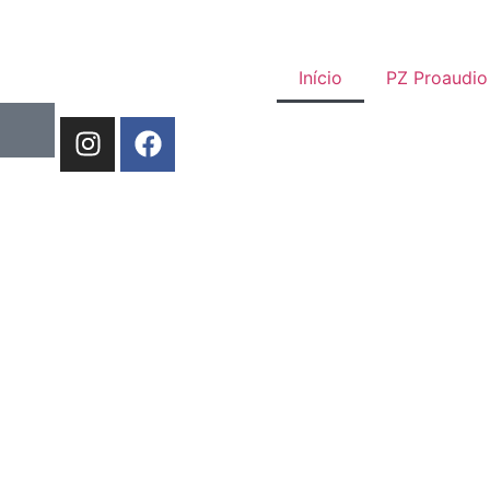
Início
PZ Proaudio