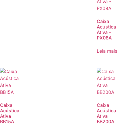
Caixa
Acústica
Ativa –
PX08A
Leia mais
Caixa
Caixa
Acústica
Acústica
Ativa
Ativa
BB15A
BB200A