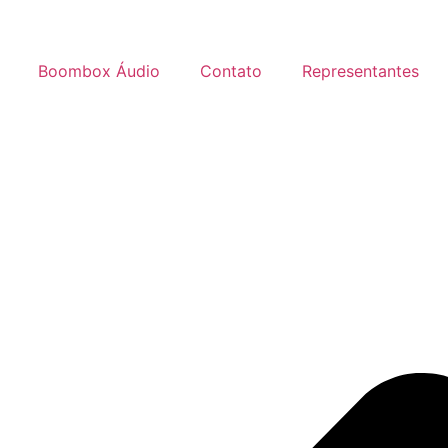
Boombox Áudio
Contato
Representantes