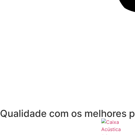
Qualidade com os melhores p