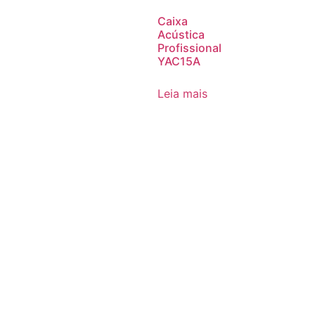
Caixa
Acústica
Profissional
YAC15A
Leia mais