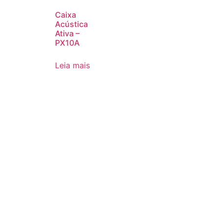
Caixa
Acústica
Ativa –
PX10A
Leia mais