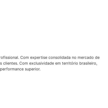
ofissional. Com expertise consolidada no mercado de
clientes. Com exclusividade em território brasileiro,
performance superior.