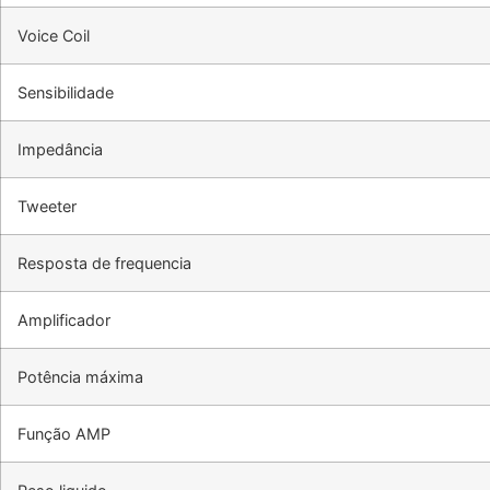
Voice Coil
Sensibilidade
Impedância
Tweeter
Resposta de frequencia
Amplificador
Potência máxima
Função AMP