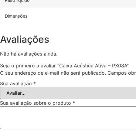
Peso liquido
Dimensões
Avaliações
Não há avaliações ainda.
Seja o primeiro a avaliar “Caixa Acústica Ativa – PX08A”
O seu endereço de e-mail não será publicado.
Campos obr
Sua avaliação
*
Sua avaliação sobre o produto
*