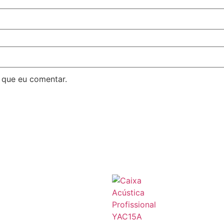
 que eu comentar.