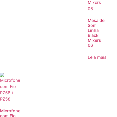
Mesa de
Som
Linha
Black
Mixers
06
Leia mais
Microfone
com Fio