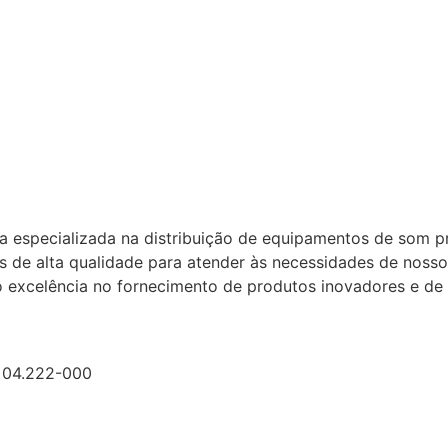
especializada na distribuição de equipamentos de som pr
s de alta qualidade para atender às necessidades de nossos 
excelência no fornecimento de produtos inovadores e de 
p 04.222-000