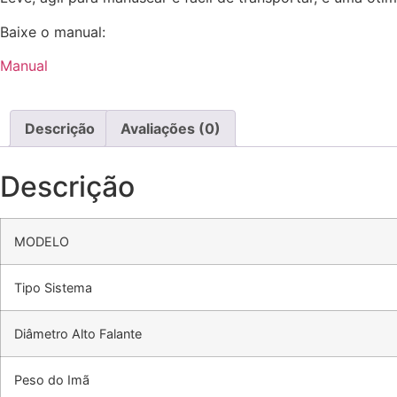
Baixe o manual:
Manual
Descrição
Avaliações (0)
Descrição
MODELO
Tipo Sistema
Diâmetro Alto Falante
Peso do Imã